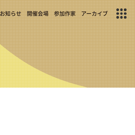
お知らせ
開催会場
参加作家
アーカイブ