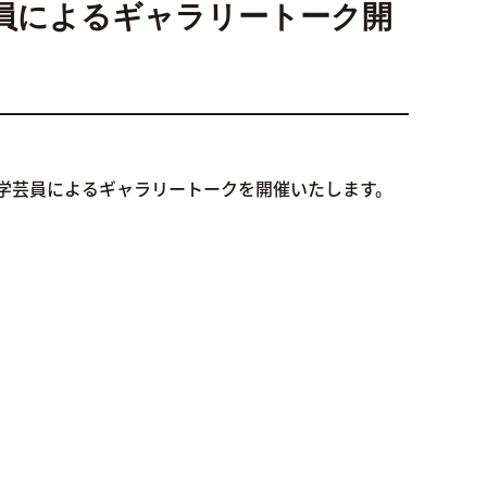
員によるギャラリートーク開
学芸員によるギャラリートークを開催いたします。