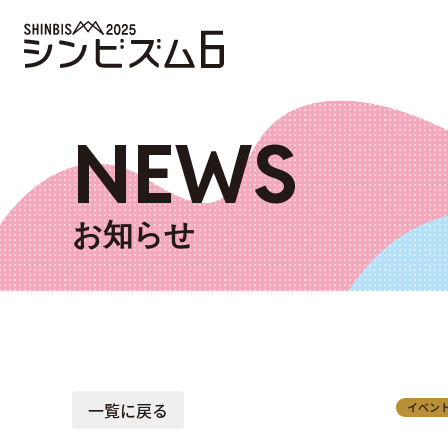
NEWS
お知らせ
一覧に戻る
イベン