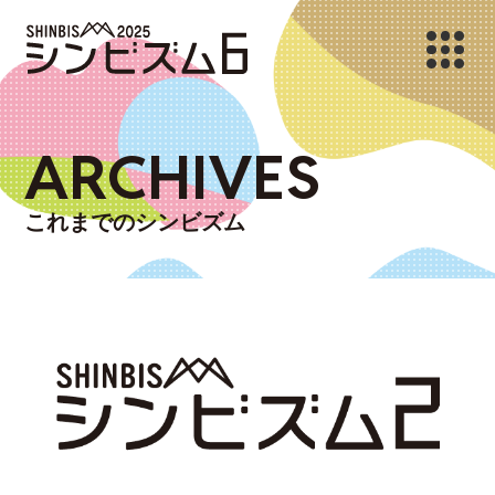
ARCHIVES
これまでのシンビズム