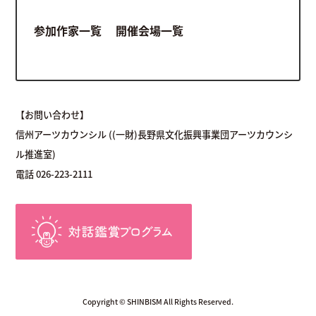
参加作家一覧
開催会場一覧
【お問い合わせ】
信州アーツカウンシル ((一財)長野県文化振興事業団アーツカウンシ
ル推進室)
電話 026-223-2111
Copyright © SHINBISM All Rights Reserved.