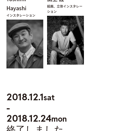
絵画、立体インスタレー
Hayashi
ション
インスタレーション
2018.12.1
sat
-
2018.12.24
mon
終了しました