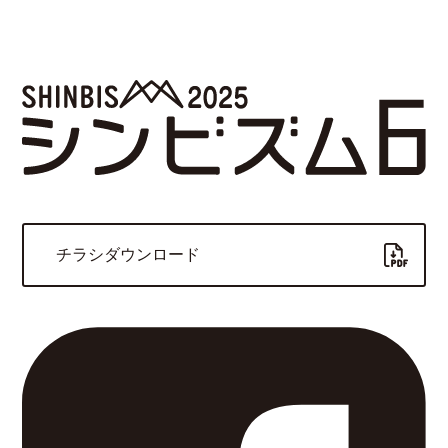
チラシダウンロード