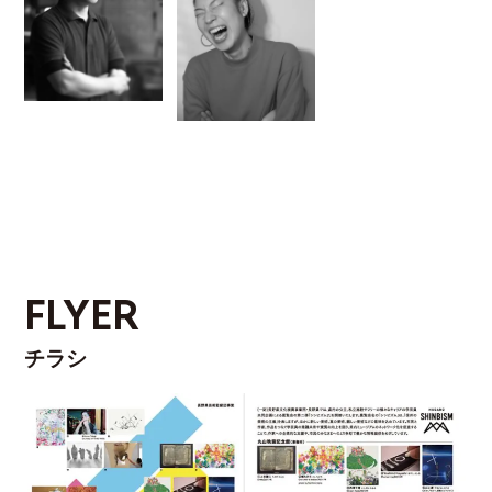
FLYER
チラシ