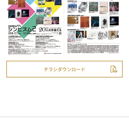
チラシダウンロード