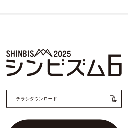
チラシダウンロード