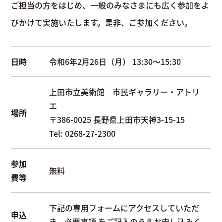
ご担当の方をはじめ、一般のみなさまにも広く参加をよ
びかけて実施いたします。是非、ご参加ください。
日時
令和6年2月26日（月） 13:30～15:30
上田市立美術館 市民ギャラリー・アトリ
エ
場所
〒386-0025 長野県上田市天神3-15-15
Tel: 0268-27-2300
参加
無料
費等
下記の専用フォームにアクセスしていただ
申込
き、必要事項 をご記入のうえお申し込みく