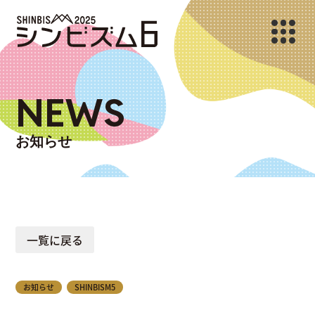
NEWS
お知らせ
一覧に戻る
お知らせ
SHINBISM5