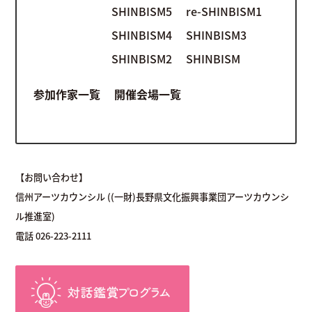
SHINBISM5
re-SHINBISM1
SHINBISM4
SHINBISM3
SHINBISM2
SHINBISM
参加作家一覧
開催会場一覧
【お問い合わせ】
信州アーツカウンシル ((一財)長野県文化振興事業団アーツカウンシ
ル推進室)
電話 026-223-2111