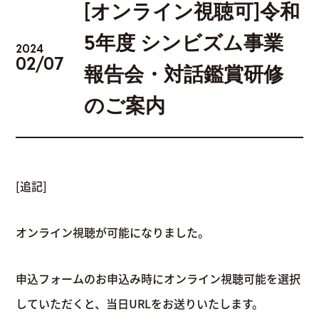
[オンライン視聴可]令和
5年度 シンビズム事業
2024
02/07
報告会・対話鑑賞研修
のご案内
会場一覧
作家一覧
[追記]
オンライン視聴が可能になりました。
申込フォームのお申込み時にオンライン視聴可能を選択
していただくと、当日URLをお送りいたします。