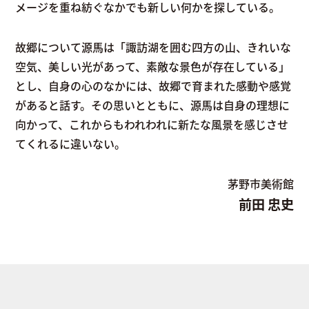
メージを重ね紡ぐなかでも新しい何かを探している。
故郷について源馬は「諏訪湖を囲む四方の山、きれいな
空気、美しい光があって、素敵な景色が存在している」
とし、自身の心のなかには、故郷で育まれた感動や感覚
があると話す。その思いとともに、源馬は自身の理想に
向かって、これからもわれわれに新たな風景を感じさせ
てくれるに違いない。
茅野市美術館
前田 忠史