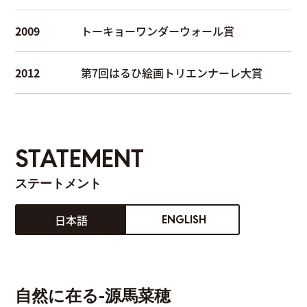
2009
トーキョーワンダーウォール賞
2012
第7回はるひ絵画トリエンナーレ大賞
STATEMENT
ステートメント
日本語
ENGLISH
自然に在る-源馬菜穂