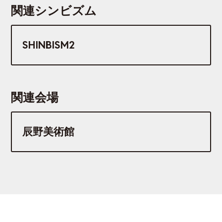
関連シンビズム
SHINBISM2
関連会場
辰野美術館