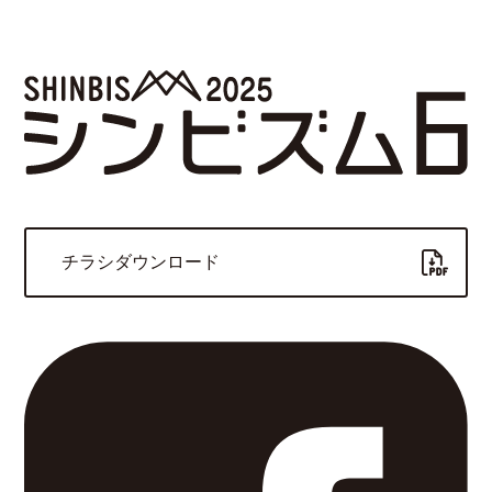
チラシダウンロード