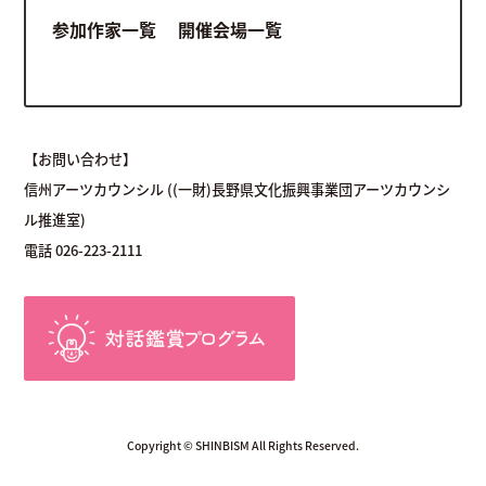
参加作家一覧
開催会場一覧
【お問い合わせ】
信州アーツカウンシル ((一財)長野県文化振興事業団アーツカウンシ
ル推進室)
電話 026-223-2111
Copyright © SHINBISM All Rights Reserved.