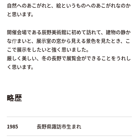
自然へのあこがれと、絵というものへのあこがれなのか
と思います。
開催会場である辰野美術館に初めて訪れて、建物の静か
な佇まいと、展示室の窓から見える景色を見たとき、こ
こで展示をしたいと強く思いました。
厳しく美しい、冬の長野で展覧会ができることをうれし
く思います。
略歴
1985
長野県諏訪市生まれ