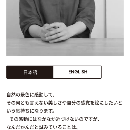
日本語
ENGLISH
自然の景色に感動して、
その何とも言えない美しさや自分の感覚を絵にしたいと
いう気持ちになります。
その感動にはなかなか近づけないのですが、
なんだかんだと試みていることは、