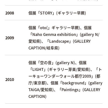
2008
個展「STORY」(ギャラリー早蕨)
個展「oto(」ギャラリー早蕨)、個展
「Naho Genma exhibition」(gallery N/
2009
愛知県)、「Landscape」(GALLERY
CAPTION/岐阜県)
個展「空の音」(gallery N)、個展
「LIGHT」(ギャラリー芽楽/愛知県)、「ト
ーキョーワンダーウォール都庁2009」(都
2010
庁/東京都)、個展「background」(gallery
TAiGA/愛知県)、「Paintings」(GALLERY
CAPTION)