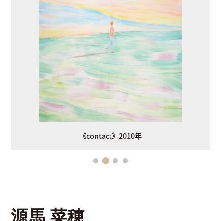
会場一覧
作家一覧
《contact》2010年
源馬 菜穂