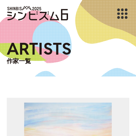
ARTISTS
作家一覧