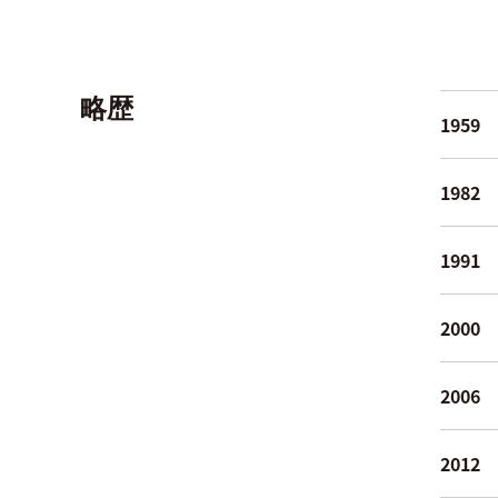
略歴
1959
1982
1991
2000
2006
2012