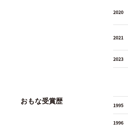
2020
2021
2023
おもな受賞歴
1995
1996