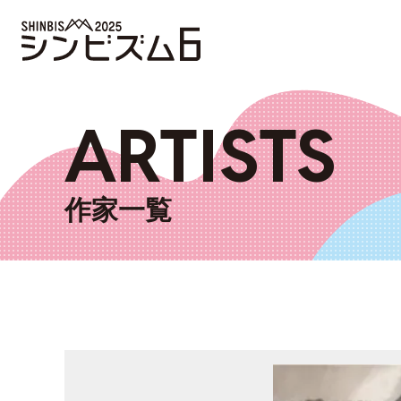
ARTISTS
作家一覧