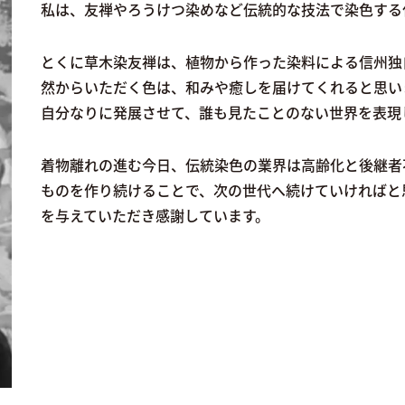
私は、友禅やろうけつ染めなど伝統的な技法で染色す
とくに草木染友禅は、植物から作った染料による信州独
然からいただく色は、和みや癒しを届けてくれると思い
自分なりに発展させて、誰も見たことのない世界を表現
着物離れの進む今日、伝統染色の業界は高齢化と後継者不
ものを作り続けることで、次の世代へ続けていければ
を与えていただき感謝しています。