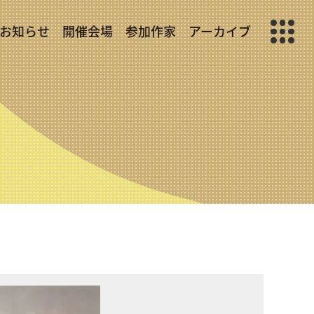
お知らせ
開催会場
参加作家
アーカイブ