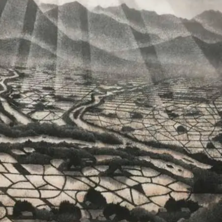
会場一覧
作家一覧