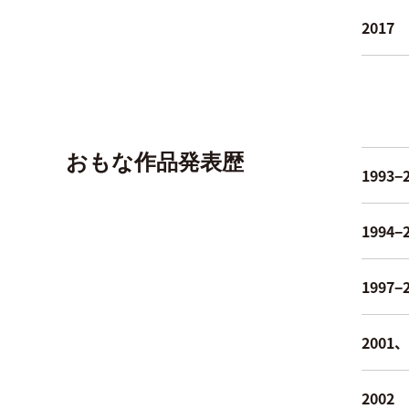
2017
おもな作品発表歴
1993−
1994−
1997−
2001、
2002