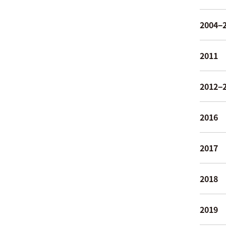
2004−
2011
2012−
2016
2017
2018
2019