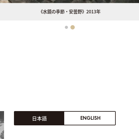
《水鏡の季節・安曇野》2013年
日本語
ENGLISH