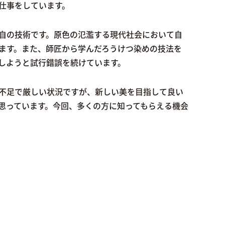
る仕事をしています。
自の技術です。原色の氾濫する現代社会において自
ます。また、師匠から学んだろうけつ染めの技法を
しようと試行錯誤を続けています。
足で厳しい状況ですが、新しい美を目指して良い
と思っています。今回、多くの方に知ってもらえる機会