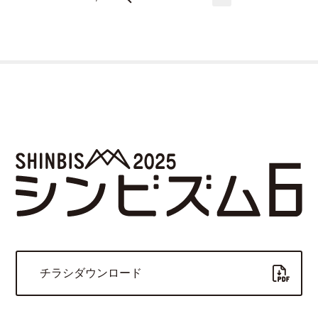
チラシダウンロード