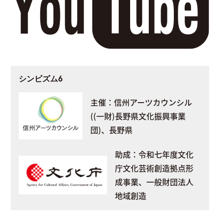
シンビズム6
主催：信州アーツカウンシル
((一財)長野県文化振興事業
団)、長野県
助成：令和七年度文化
庁文化芸術創造拠点形
成事業、一般財団法人
地域創造