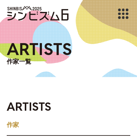
ARTISTS
作家一覧
ARTISTS
作家