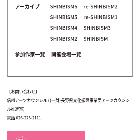
アーカイブ
SHINBISM6
re-SHINBISM2
SHINBISM5
re-SHINBISM1
SHINBISM4
SHINBISM3
SHINBISM2
SHINBISM
参加作家一覧
開催会場一覧
【お問い合わせ】
信州アーツカウンシル ((一財)長野県文化振興事業団アーツカウンシ
ル推進室)
電話 026-223-2111